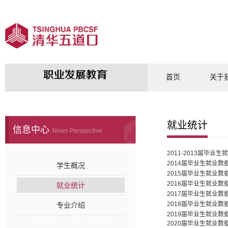
首页
关于
就业统计
信息中心
News Perspective
2011-2013届毕业
2014届毕业生就业数
学生概况
2015届毕业生就业数
2016届毕业生就业数
就业统计
2017届毕业生就业数
2018届毕业生就业数
专业介绍
2019届毕业生就业数
2020届毕业生就业数