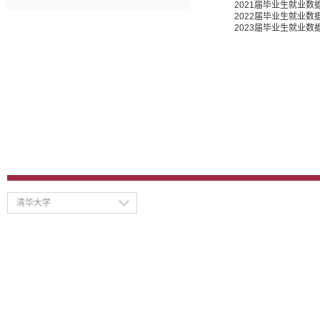
2021届毕业生就业数
2022届毕业生就业数
2023届毕业生就业数
清华大学